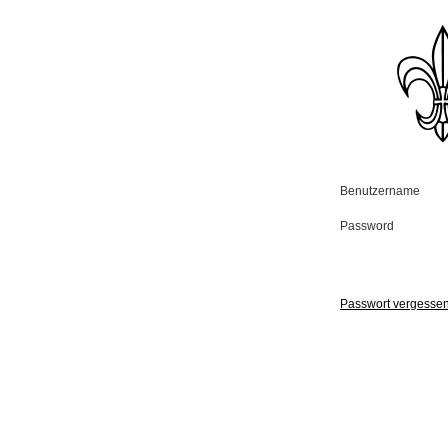
Benutzername
Password
Passwort vergesse